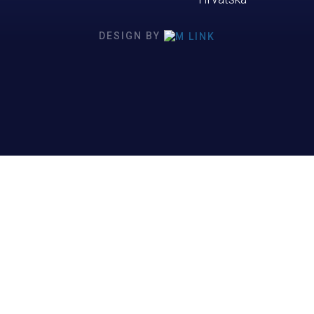
DESIGN BY