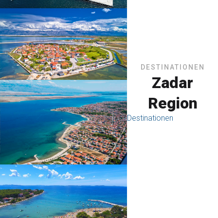
DESTINATIONEN
Zadar
Region
Destinationen