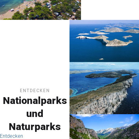
ENTDECKEN
Nationalparks
und
Naturparks
Entdecken