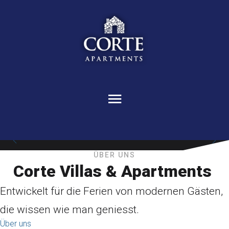
ÜBER UNS
Corte Villas & Apartments
Entwickelt für die Ferien von modernen Gästen,
die wissen wie man geniesst.
Über uns